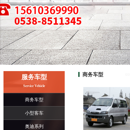
商务车型
服务车型
Service Vehicle
商务车型
小型客车
奥迪系列