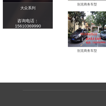
别克商务车型
大众系列
咨询电话：
15610369990
别克商务车型